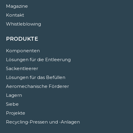
Magazine
Kontakt
Whistleblowing
PRODUKTE
Komponenten
Lösungen für die Entleerung
Sackentleerer
Lösungen für das Befüllen
Aeromechanische Förderer
Lagern
Siebe
Projekte
Recycling-Pressen und -Anlagen