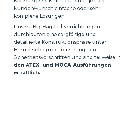
Kriterien jeweils und bieten so je nach
Kundenwunsch einfache oder sehr
komplexe Lösungen.
Unsere Big-Bag-Füllvorrichtungen
durchlaufen eine sorgfältige und
detaillierte Konstruktionsphase unter
Berücksichtigung der strengsten
Sicherheitsvorschriften und sind teilweise in
den ATEX- und MOCA-Ausführungen
erhältlich.