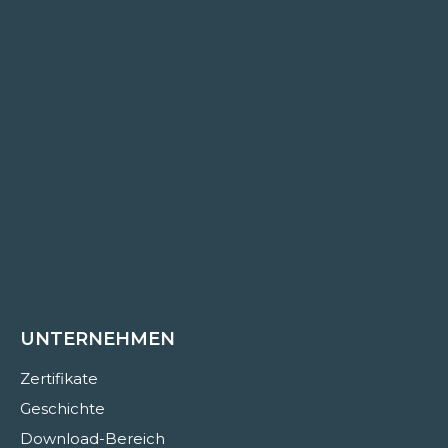
UNTERNEHMEN
Zertifikate
Geschichte
Download-Bereich