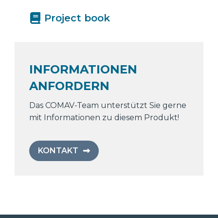
Project book
INFORMATIONEN
ANFORDERN
Das COMAV-Team unterstützt Sie gerne
mit Informationen zu diesem Produkt!
KONTAKT