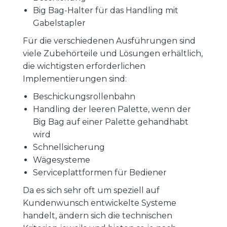
Big Bag-Halter für das Handling mit
Gabelstapler
Für die verschiedenen Ausführungen sind
viele Zubehörteile und Lösungen erhältlich,
die wichtigsten erforderlichen
Implementierungen sind:
Beschickungsrollenbahn
Handling der leeren Palette, wenn der
Big Bag auf einer Palette gehandhabt
wird
Schnellsicherung
Wägesysteme
Serviceplattformen für Bediener
Da es sich sehr oft um speziell auf
Kundenwunsch entwickelte Systeme
handelt, ändern sich die technischen