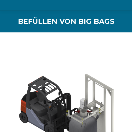
BEFÜLLEN VON BIG BAGS