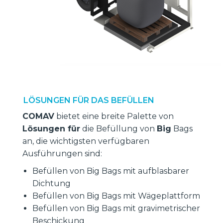
LÖSUNGEN FÜR DAS BEFÜLLEN
COMAV
bietet eine breite Palette von
Lösungen für
die Befüllung von
Big
Bags
an, die wichtigsten verfügbaren
Ausführungen sind:
Befüllen von Big Bags mit aufblasbarer
Dichtung
Befüllen von Big Bags mit Wägeplattform
Befüllen von Big Bags mit gravimetrischer
Beschickung