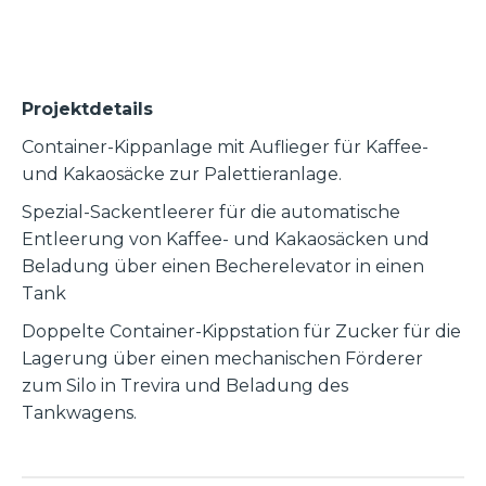
Projektdetails
Container-Kippanlage mit Auflieger für Kaffee-
und Kakaosäcke zur Palettieranlage.
Spezial-Sackentleerer für die automatische
Entleerung von Kaffee- und Kakaosäcken und
Beladung über einen Becherelevator in einen
Tank
Doppelte Container-Kippstation für Zucker für die
Lagerung über einen mechanischen Förderer
zum Silo in Trevira und Beladung des
Tankwagens.