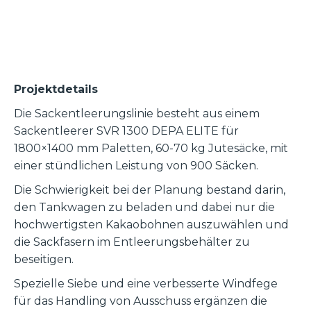
Projektdetails
Die Sackentleerungslinie besteht aus einem
Sackentleerer SVR 1300 DEPA ELITE für
1800×1400 mm Paletten, 60-70 kg Jutesäcke, mit
einer stündlichen Leistung von 900 Säcken.
Die Schwierigkeit bei der Planung bestand darin,
den Tankwagen zu beladen und dabei nur die
hochwertigsten Kakaobohnen auszuwählen und
die Sackfasern im Entleerungsbehälter zu
beseitigen.
Spezielle Siebe und eine verbesserte Windfege
für das Handling von Ausschuss ergänzen die