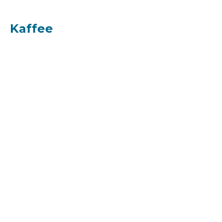
Kaffee