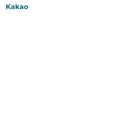
Kakao