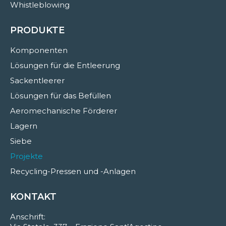
Whistleblowing
PRODUKTE
Komponenten
Lösungen für die Entleerung
Sackentleerer
Lösungen für das Befüllen
Aeromechanische Förderer
Lagern
Siebe
Projekte
Recycling-Pressen und -Anlagen
KONTAKT
Anschrift: