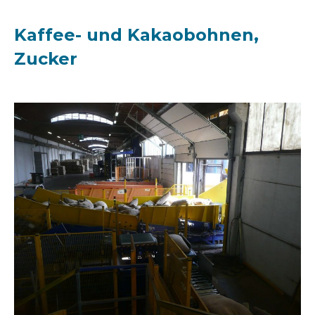
Kaffee- und Kakaobohnen,
Zucker