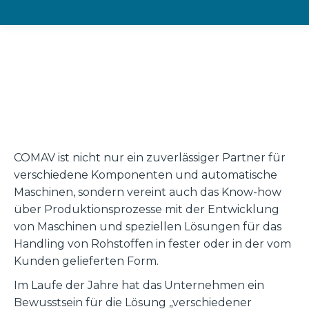
Projekte
Auftragsprojekte
COMAV ist nicht nur ein zuverlässiger Partner für
verschiedene Komponenten und automatische
Maschinen, sondern vereint auch das Know-how
über Produktionsprozesse mit der Entwicklung
von Maschinen und speziellen Lösungen für das
Handling von Rohstoffen in fester oder in der vom
Kunden gelieferten Form.
Im Laufe der Jahre hat das Unternehmen ein
Bewusstsein für die Lösung „verschiedener