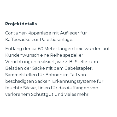
Projektdetails
Container-Kippanlage mit Auflieger für
Kaffeesäcke zur Palettieranlage.
Entlang der ca. 60 Meter langen Linie wurden auf
Kundenwunsch eine Reihe spezieller
Vorrichtungen realisiert, wie z. B.: Stelle zum
Beladen der Säcke mit dem Gabelstapler,
Sammelstellen für Bohnen im Fall von
beschädigten Säcken, Erkennungssysteme für
feuchte Säcke, Linien für das Auffangen von
verlorenem Schüttgut und vieles mehr.