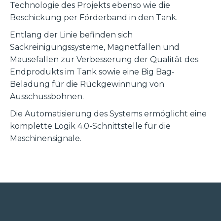
Technologie des Projekts ebenso wie die
Beschickung per Förderband in den Tank.
Entlang der Linie befinden sich
Sackreinigungssysteme, Magnetfallen und
Mausefallen zur Verbesserung der Qualität des
Endprodukts im Tank sowie eine Big Bag-
Beladung für die Rückgewinnung von
Ausschussbohnen.
Die Automatisierung des Systems ermöglicht eine
komplette Logik 4.0-Schnittstelle für die
Maschinensignale.