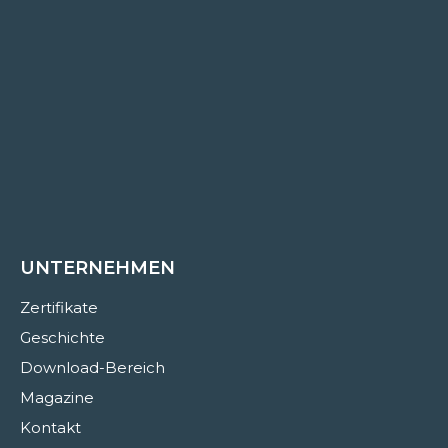
UNTERNEHMEN
Zertifikate
Geschichte
Download-Bereich
Magazine
Kontakt