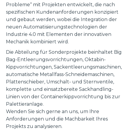
Probleme“ mit Projekten entwickelt, die nach
spezifischen Kundenanforderungen konzipiert
und gebaut werden, wobei die Integration der
neuen Automatisierungstechnologien der
Industrie 4.0 mit Elementen der innovativen
Mechanik kombiniert wird.
Die Abteilung für Sonderprojekte beinhaltet Big
Bag-Entleerungsvorrichtungen, Oktabin-
Kippvorrichtungen, Sackentleerungsmaschinen,
automatische Metallfass-Schneidemaschinen,
Plattenschieber, Umschalt- und Sternventile,
komplette und einsatzbereite Sackhandling-
Linien von der Containerkippvorrichtung bis zur
Palettieranlage.
Wenden Sie sich gerne an uns, um Ihre
Anforderungen und die Machbarkeit Ihres
Projekts zu analysieren.