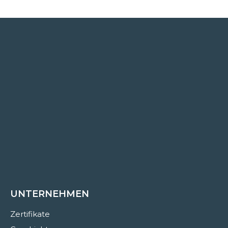
UNTERNEHMEN
Zertifikate