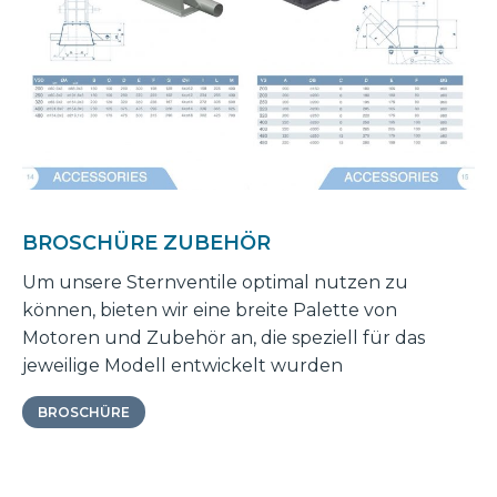
BROSCHÜRE ZUBEHÖR
Um unsere Sternventile optimal nutzen zu
können, bieten wir eine breite Palette von
Motoren und Zubehör an, die speziell für das
jeweilige Modell entwickelt wurden
BROSCHÜRE