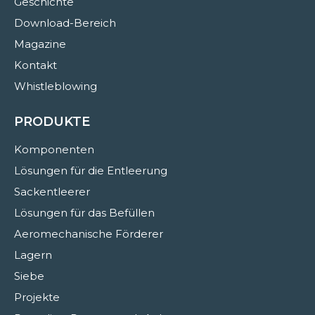
Geschichte
Download-Bereich
Magazine
Kontakt
Whistleblowing
PRODUKTE
Komponenten
Lösungen für die Entleerung
Sackentleerer
Lösungen für das Befüllen
Aeromechanische Förderer
Lagern
Siebe
Projekte