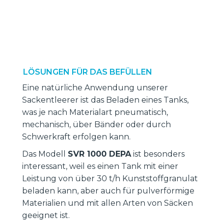
LÖSUNGEN FÜR DAS BEFÜLLEN
Eine natürliche Anwendung unserer
Sackentleerer ist das Beladen eines Tanks,
was je nach Materialart pneumatisch,
mechanisch, über Bänder oder durch
Schwerkraft erfolgen kann.
Das Modell
SVR 1000 DEPA
ist besonders
interessant, weil es einen Tank mit einer
Leistung von über 30 t/h Kunststoffgranulat
beladen kann, aber auch für pulverförmige
Materialien und mit allen Arten von Säcken
geeignet ist.