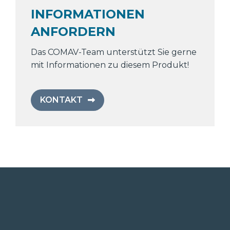
INFORMATIONEN
ANFORDERN
Das COMAV-Team unterstützt Sie gerne
mit Informationen zu diesem Produkt!
KONTAKT