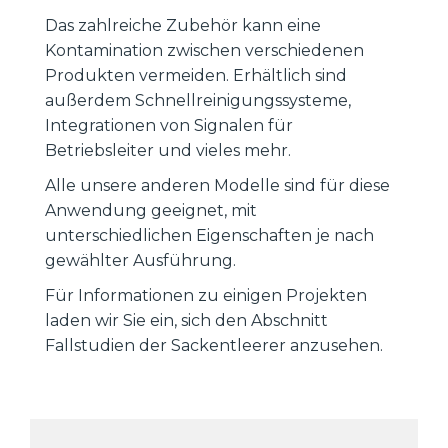
Das zahlreiche Zubehör kann eine
Kontamination zwischen verschiedenen
Produkten vermeiden. Erhältlich sind
außerdem Schnellreinigungssysteme,
Integrationen von Signalen für
Betriebsleiter und vieles mehr.
Alle unsere anderen Modelle sind für diese
Anwendung geeignet, mit
unterschiedlichen Eigenschaften je nach
gewählter Ausführung.
Für Informationen zu einigen Projekten
laden wir Sie ein, sich den Abschnitt
Fallstudien der Sackentleerer anzusehen.