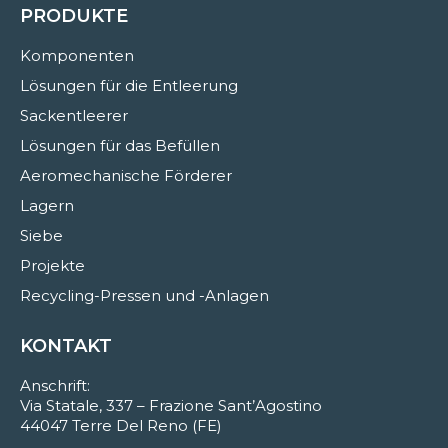
PRODUKTE
Komponenten
Lösungen für die Entleerung
Sackentleerer
Lösungen für das Befüllen
Aeromechanische Förderer
Lagern
Siebe
Projekte
Recycling-Pressen und -Anlagen
KONTAKT
Anschrift:
Via Statale, 337 – Frazione Sant’Agostino
44047 Terre Del Reno (FE)