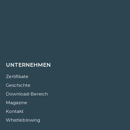
UNTERNEHMEN
Zertifikate
Geschichte
Download-Bereich
Magazine
Kontakt
Whistleblowing