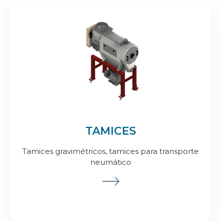
TAMICES
Tamices gravimétricos, tamices para transporte
neumático