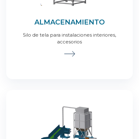
ALMACENAMIENTO
Silo de tela para instalaciones interiores,
accesorios