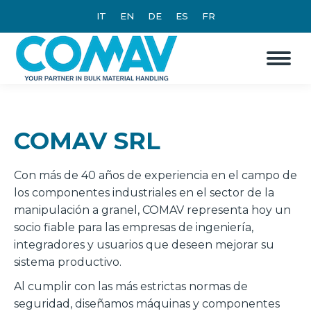
IT
EN
DE
ES
FR
COMAV SRL
Con más de 40 años de experiencia en el campo de
los componentes industriales en el sector de la
manipulación a granel, COMAV representa hoy un
socio fiable para las empresas de ingeniería,
integradores y usuarios que deseen mejorar su
sistema productivo.
Al cumplir con las más estrictas normas de
seguridad, diseñamos máquinas y componentes