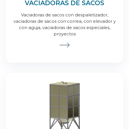
VACIADORAS DE SACOS
Vaciadoras de sacos con despaletizador,
vaciadoras de sacos con correa, con elevador y
con aguja, vaciadoras de sacos especiales,
proyectos