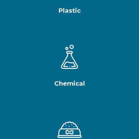
Plastic
Chemical