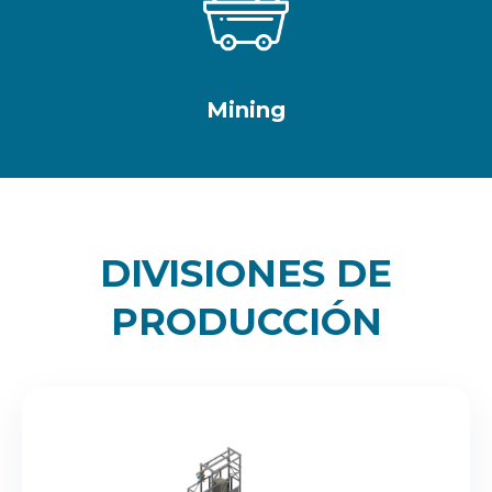
Mining
DIVISIONES DE
PRODUCCIÓN