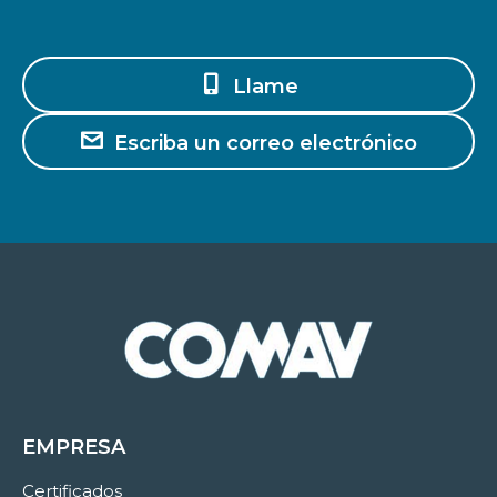
Llame
Escriba un correo electrónico
EMPRESA
Certificados