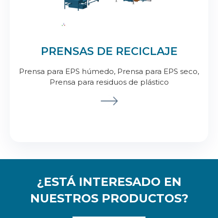
PRENSAS DE RECICLAJE
Prensa para EPS húmedo, Prensa para EPS seco,
Prensa para residuos de plástico
¿ESTÁ INTERESADO EN
NUESTROS PRODUCTOS?