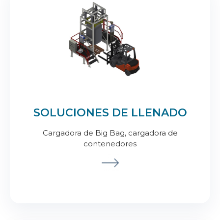
SOLUCIONES DE LLENADO
Cargadora de Big Bag, cargadora de
contenedores