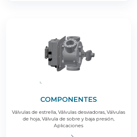
COMPONENTES
Válvulas de estrella, Válvulas desviadoras, Válvulas
de hoja, Válvula de sobre y baja presión,
Aplicaciones