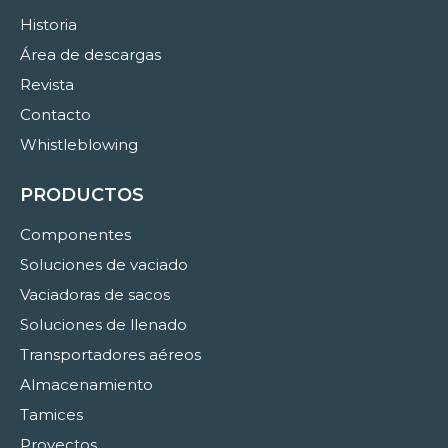
Historia
Área de descargas
Revista
Contacto
Whistleblowing
PRODUCTOS
Componentes
Soluciones de vaciado
Vaciadoras de sacos
Soluciones de llenado
Transportadores aéreos
Almacenamiento
Tamices
Proyectos