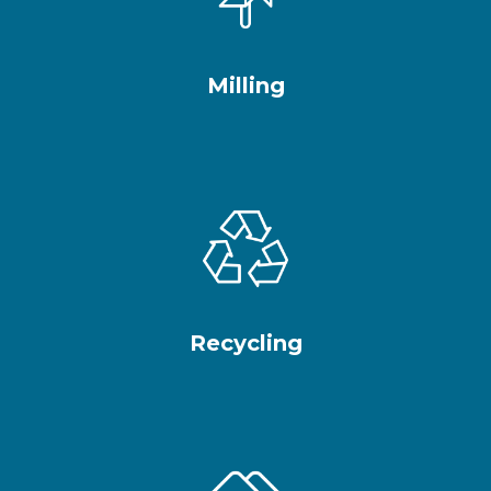
Milling
Recycling