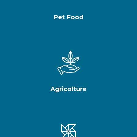
Pet Food
Agricolture