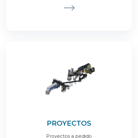
PROYECTOS
Proyectos a pedido