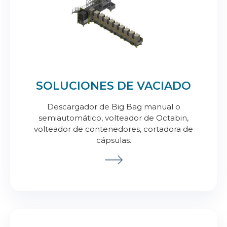
SOLUCIONES DE VACIADO
Descargador de Big Bag manual o
semiautomático, volteador de Octabin,
volteador de contenedores, cortadora de
cápsulas.