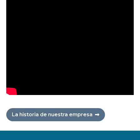
La historia de nuestra empresa