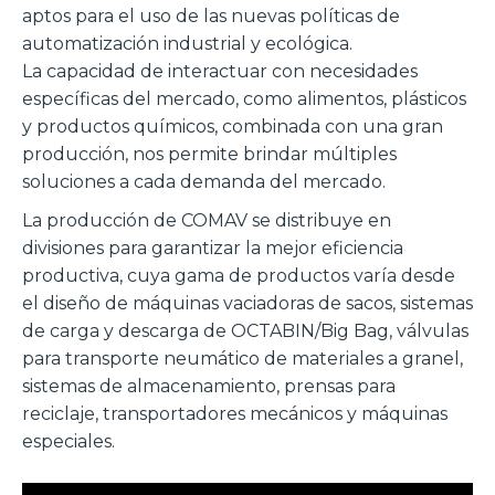
aptos para el uso de las nuevas políticas de
automatización industrial y ecológica.
La capacidad de interactuar con necesidades
específicas del mercado, como alimentos, plásticos
y productos químicos, combinada con una gran
producción, nos permite brindar múltiples
soluciones a cada demanda del mercado.
La producción de COMAV se distribuye en
divisiones para garantizar la mejor eficiencia
productiva, cuya gama de productos varía desde
el diseño de máquinas vaciadoras de sacos, sistemas
de carga y descarga de OCTABIN/Big Bag, válvulas
para transporte neumático de materiales a granel,
sistemas de almacenamiento, prensas para
reciclaje, transportadores mecánicos y máquinas
especiales.