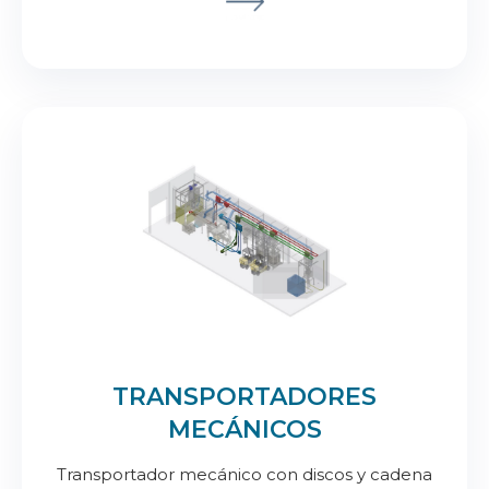
TRANSPORTADORES
MECÁNICOS
Transportador mecánico con discos y cadena