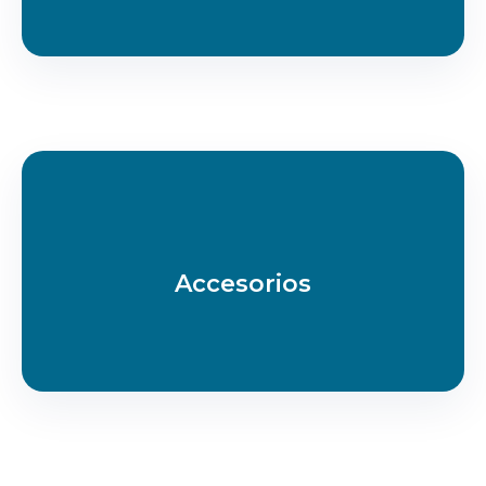
Accesorios