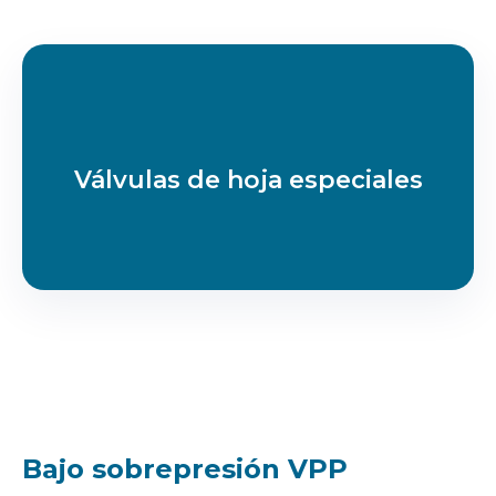
Válvulas de hoja especiales
Bajo sobrepresión VPP