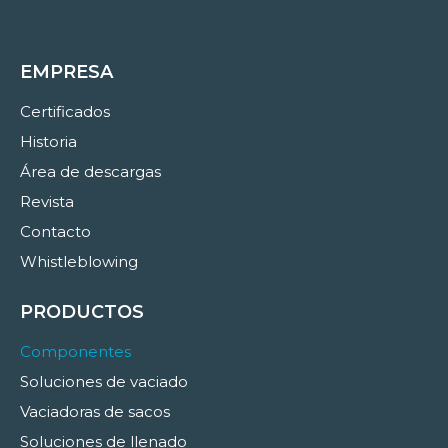
EMPRESA
Certificados
Historia
Área de descargas
Revista
Contacto
Whistleblowing
PRODUCTOS
Componentes
Soluciones de vaciado
Vaciadoras de sacos
Soluciones de llenado