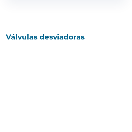
Válvulas desviadoras