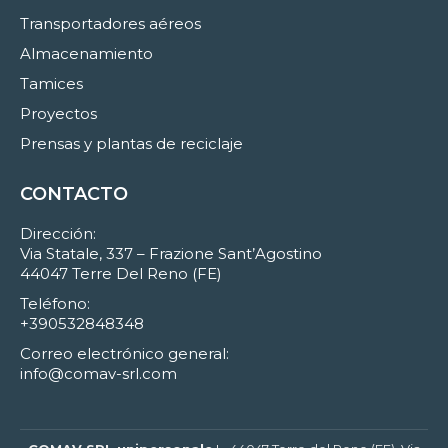
Transportadores aéreos
Almacenamiento
Tamices
Proyectos
Prensas y plantas de reciclaje
CONTACTO
Dirección:
Via Statale, 337 – Frazione Sant’Agostino
44047 Terre Del Reno (FE)
Teléfono:
+390532848348
Correo electrónico general:
info@comav-srl.com