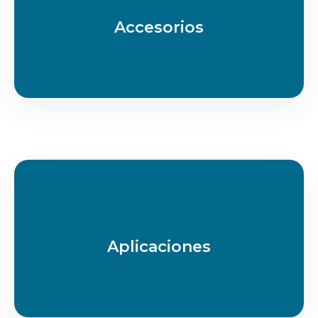
Accesorios
Aplicaciones