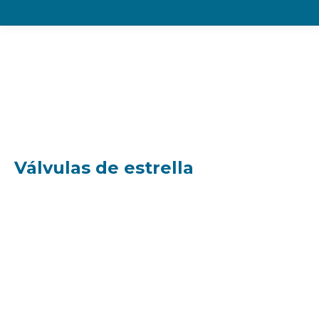
Componentes
Válvulas de estrella