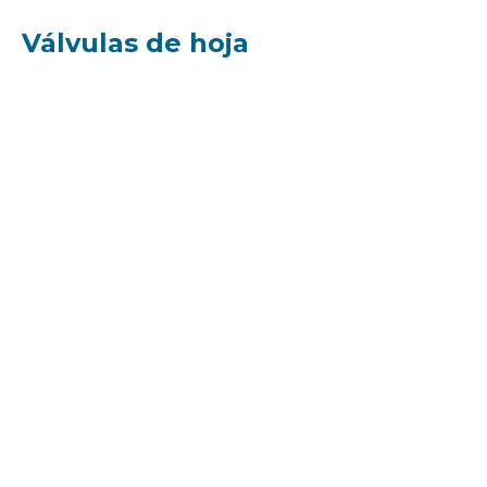
Válvulas de hoja