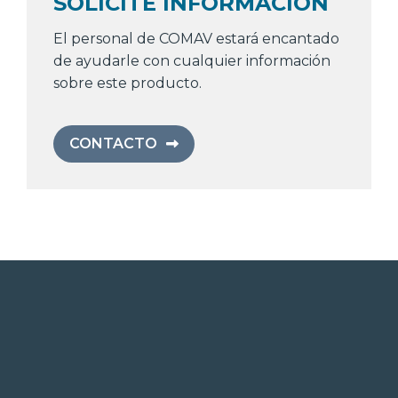
SOLICITE INFORMACIÓN
El personal de COMAV estará encantado
de ayudarle con cualquier información
sobre este producto.
CONTACTO