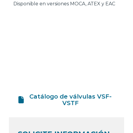
Disponible en versiones MOCA, ATEX y EAC
Catálogo de válvulas VSF-
VSTF