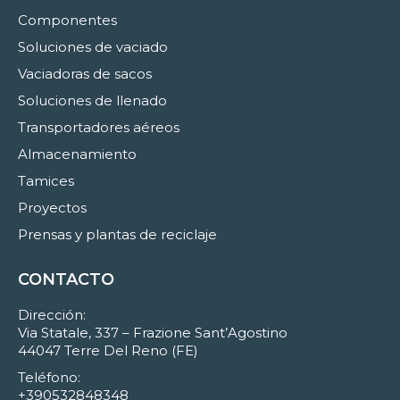
Componentes
Soluciones de vaciado
Vaciadoras de sacos
Soluciones de llenado
Transportadores aéreos
Almacenamiento
Tamices
Proyectos
Prensas y plantas de reciclaje
CONTACTO
Dirección:
Via Statale, 337 – Frazione Sant’Agostino
44047 Terre Del Reno (FE)
Teléfono:
+390532848348