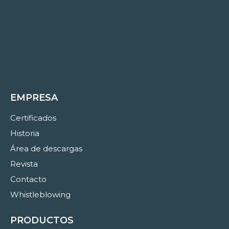
EMPRESA
Certificados
Historia
Área de descargas
Revista
Contacto
Whistleblowing
PRODUCTOS