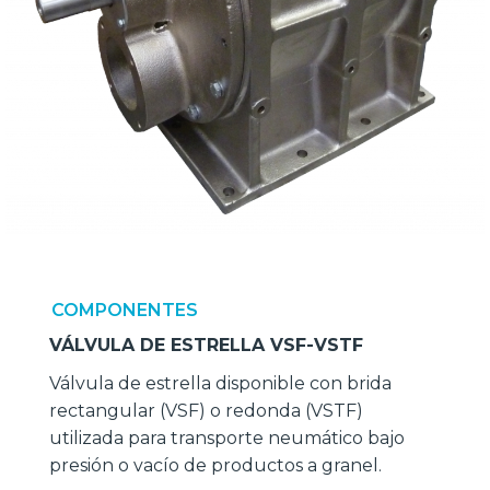
COMPONENTES
VÁLVULA DE ESTRELLA VSF-VSTF
Válvula de estrella disponible con brida
rectangular (VSF) o redonda (VSTF)
utilizada para transporte neumático bajo
presión o vacío de productos a granel.