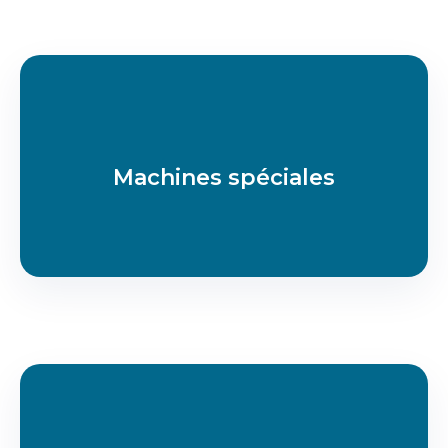
Machines spéciales