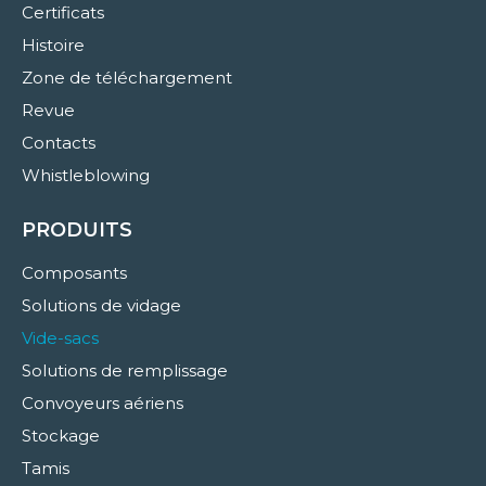
Certificats
Histoire
Zone de téléchargement
Revue
Contacts
Whistleblowing
PRODUITS
Composants
Solutions de vidage
Vide-sacs
Solutions de remplissage
Convoyeurs aériens
Stockage
Tamis