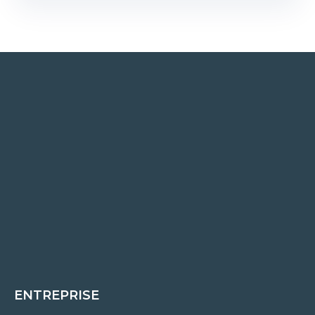
ENTREPRISE