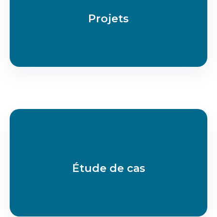
Projets
Étude de cas