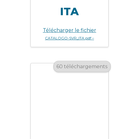
ITA
Télécharger le fichier
CATALOGO-SVR_ITA.pdf –
60 téléchargements