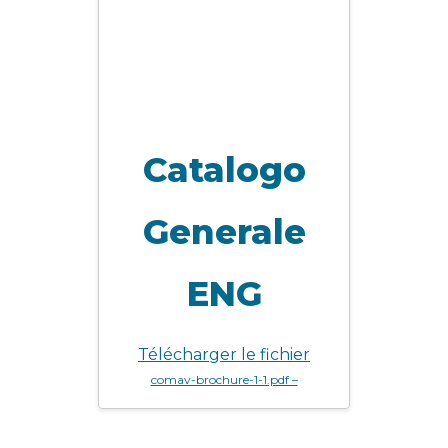
Catalogo
Generale
ENG
Télécharger le fichier
comav-brochure-1-1.pdf –