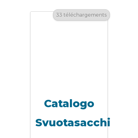
33 téléchargements
Catalogo
Svuotasacchi