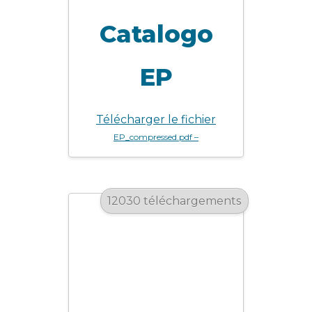
Catalogo
EP
Télécharger le fichier
EP_compressed.pdf –
12030 téléchargements