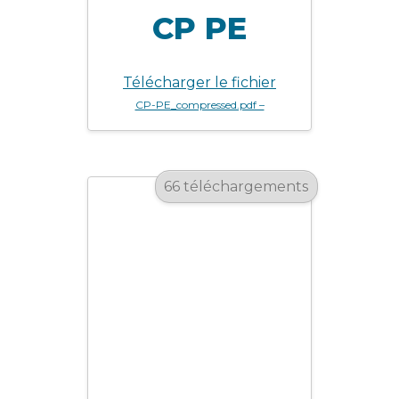
CP PE
Télécharger le fichier
CP-PE_compressed.pdf –
66 téléchargements