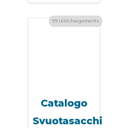
99 téléchargements
Catalogo
Svuotasacchi