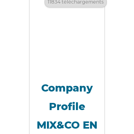
11834 téléchargements
Company
Profile
MIX&CO EN