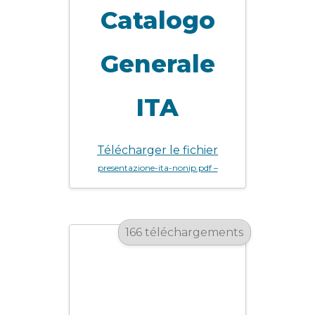
Catalogo
Generale
ITA
Télécharger le fichier
presentazione-ita-nonip.pdf –
166 téléchargements