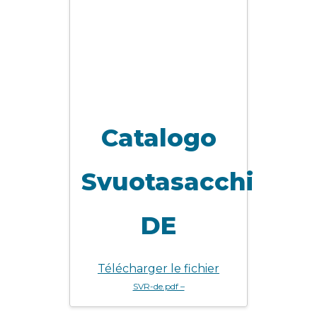
Catalogo
Svuotasacchi
DE
Télécharger le fichier
SVR-de.pdf –