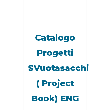
Catalogo
Progetti
SVuotasacchi
( Project
Book) ENG