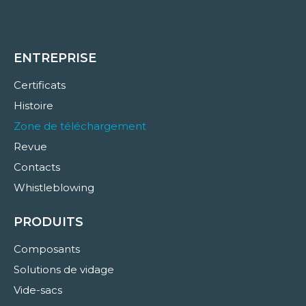
ENTREPRISE
Certificats
Histoire
Zone de téléchargement
Revue
Contacts
Whistleblowing
PRODUITS
Composants
Solutions de vidage
Vide-sacs