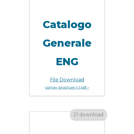
Catalogo
Generale
ENG
File Download
comav-brochure-1-1.pdf –
21 download