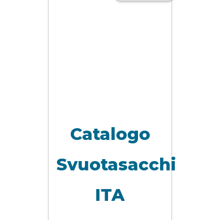
Catalogo
Svuotasacchi
ITA