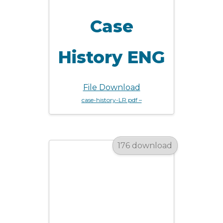
Case
History ENG
File Download
case-history-LR.pdf –
176 download