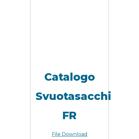
Catalogo
Svuotasacchi
FR
File Download