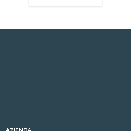
AZIENDA