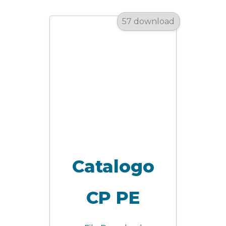
57 download
Catalogo
CP PE