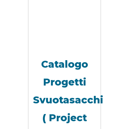
Catalogo
Progetti
Svuotasacchi
( Project