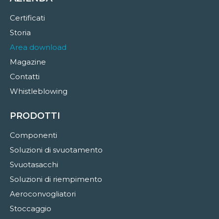
Certificati
Storia
Area download
Magazine
Contatti
Whistleblowing
PRODOTTI
Componenti
Soluzioni di svuotamento
Svuotasacchi
Soluzioni di riempimento
Aeroconvogliatori
Stoccaggio