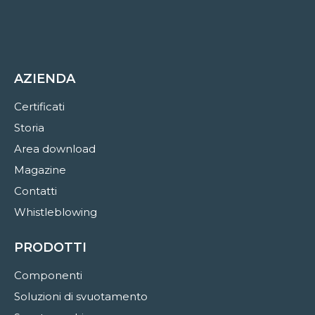
AZIENDA
Certificati
Storia
Area download
Magazine
Contatti
Whistleblowing
PRODOTTI
Componenti
Soluzioni di svuotamento