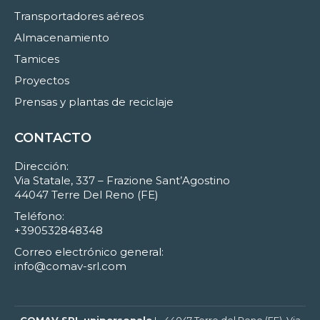
Transportadores aéreos
Almacenamiento
Tamices
Proyectos
Prensas y plantas de reciclaje
CONTACTO
Dirección:
Via Statale, 337 – Frazione Sant’Agostino
44047 Terre Del Reno (FE)
Teléfono:
+390532848348
Correo electrónico general:
info@comav-srl.com