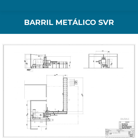
BARRIL METÁLICO SVR