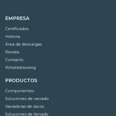
EMPRESA
Certificados
Historia
Área de descargas
Revista
Contacto
Whistleblowing
PRODUCTOS
Componentes
Soluciones de vaciado
Vaciadoras de sacos
Soluciones de llenado