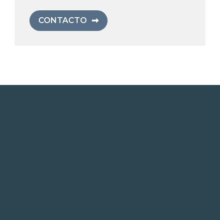
CONTACTO