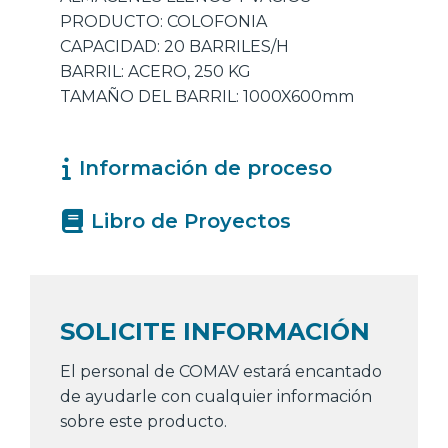
PRODUCTO: COLOFONIA
CAPACIDAD: 20 BARRILES/H
BARRIL: ACERO, 250 KG
TAMAÑO DEL BARRIL: 1000X600mm
Información de proceso
Libro de Proyectos
SOLICITE INFORMACIÓN
El personal de COMAV estará encantado
de ayudarle con cualquier información
sobre este producto.