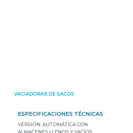
VACIADORAS DE SACOS
ESPECIFICACIONES TÉCNICAS
VERSIÓN: AUTOMÁTICA CON
ALMACENES LLENOS Y VACÍOS