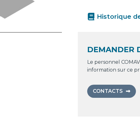
Historique d
DEMANDER D
Le personnel COMAV 
information sur ce pr
CONTACTS