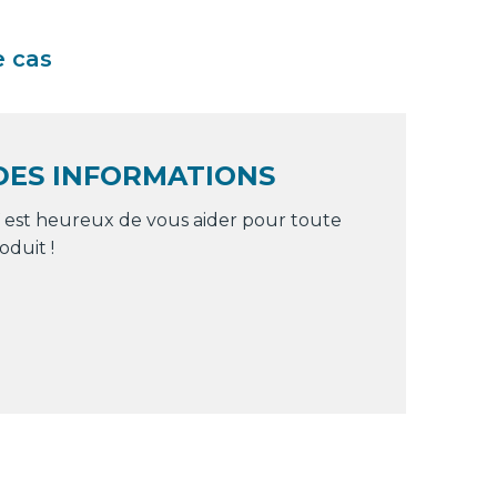
e cas
ES INFORMATIONS
est heureux de vous aider pour toute
oduit !