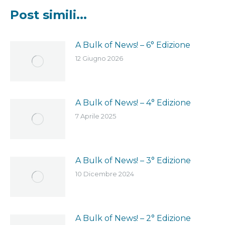
Post simili...
A Bulk of News! – 6° Edizione
12 Giugno 2026
A Bulk of News! – 4° Edizione
7 Aprile 2025
A Bulk of News! – 3° Edizione
10 Dicembre 2024
A Bulk of News! – 2° Edizione