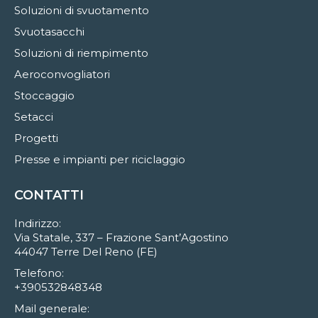
Soluzioni di svuotamento
Svuotasacchi
Soluzioni di riempimento
Aeroconvogliatori
Stoccaggio
Setacci
Progetti
Presse e impianti per riciclaggio
CONTATTI
Indirizzo:
Via Statale, 337 – Frazione Sant’Agostino
44047 Terre Del Reno (FE)
Telefono:
+390532848348
Mail generale: