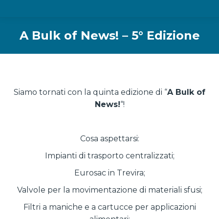
A Bulk of News! – 5° Edizione
Siamo tornati con la quinta edizione di “
A Bulk of
News!
“!
Cosa aspettarsi:
Impianti di trasporto centralizzati;
Eurosac in Trevira;
Valvole per la movimentazione di materiali sfusi;
Filtri a maniche e a cartucce per applicazioni