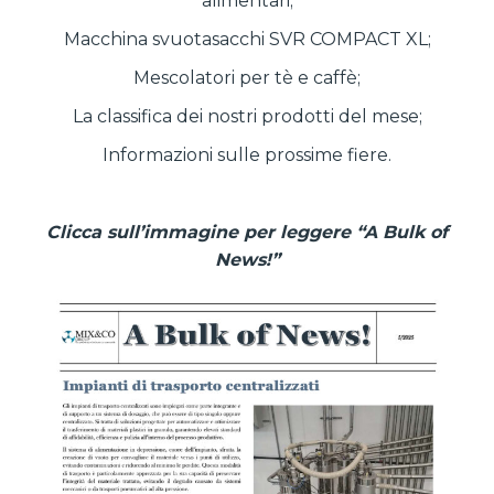
alimentari;
Macchina svuotasacchi SVR COMPACT XL;
Mescolatori per tè e caffè;
La classifica dei nostri prodotti del mese;
Informazioni sulle prossime fiere.
Clicca sull’immagine per leggere “A Bulk of
News!”