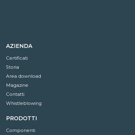
AZIENDA
Certificati
Storia
Area download
Magazine
Contatti
Whistleblowing
PRODOTTI
Componenti