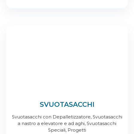
SVUOTASACCHI
Svuotasacchi con Depalletizzatore, Svuotasacchi
a nastro a elevatore e ad aghi, Svuotasacchi
Speciali, Progetti