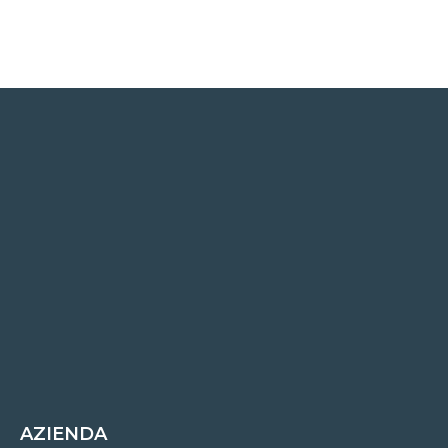
AZIENDA