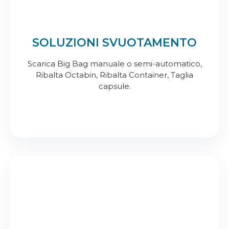
SOLUZIONI SVUOTAMENTO
Scarica Big Bag manuale o semi-automatico,
Ribalta Octabin, Ribalta Container, Taglia
capsule.