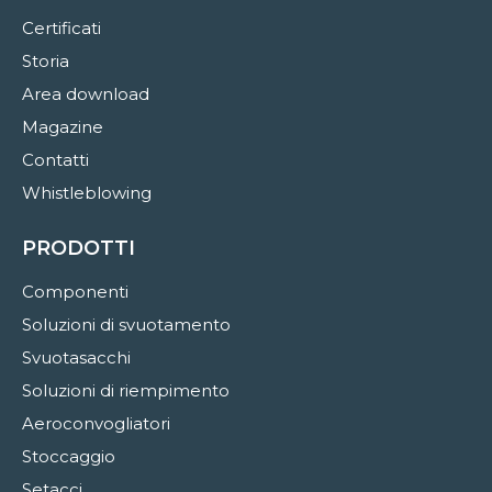
Certificati
Storia
Area download
Magazine
Contatti
Whistleblowing
PRODOTTI
Componenti
Soluzioni di svuotamento
Svuotasacchi
Soluzioni di riempimento
Aeroconvogliatori
Stoccaggio
Setacci