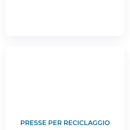
PRESSE PER RECICLAGGIO