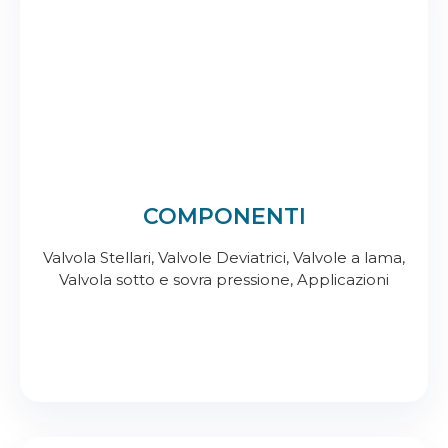
COMPONENTI
Valvola Stellari, Valvole Deviatrici, Valvole a lama,
Valvola sotto e sovra pressione, Applicazioni