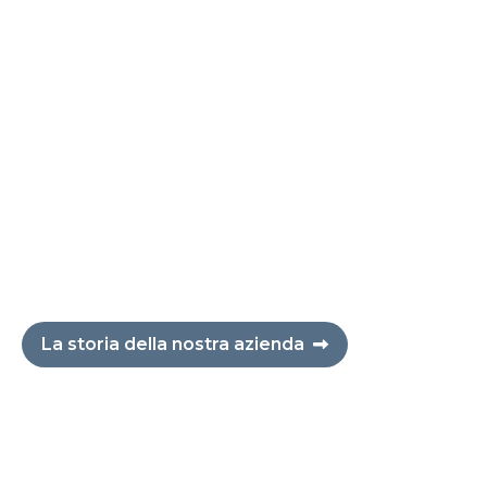
La storia della nostra azienda
SETTORI