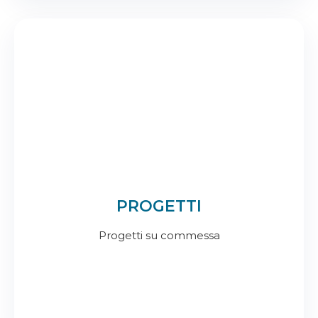
PROGETTI
Progetti su commessa
.