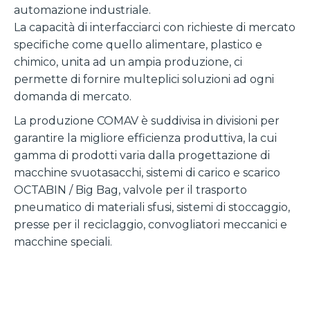
automazione industriale.
La capacità di interfacciarci con richieste di mercato
specifiche come quello alimentare, plastico e
chimico, unita ad un ampia produzione, ci
permette di fornire multeplici soluzioni ad ogni
domanda di mercato.
La produzione COMAV è suddivisa in divisioni per
garantire la migliore efficienza produttiva, la cui
gamma di prodotti varia dalla progettazione di
macchine svuotasacchi, sistemi di carico e scarico
OCTABIN / Big Bag, valvole per il trasporto
pneumatico di materiali sfusi, sistemi di stoccaggio,
presse per il reciclaggio, convogliatori meccanici e
macchine speciali.