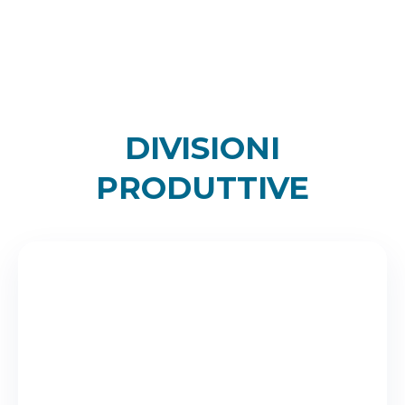
Mining
DIVISIONI
PRODUTTIVE