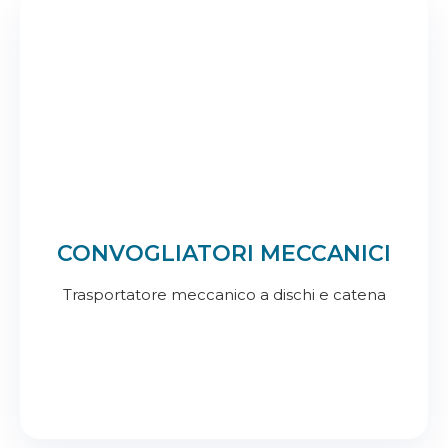
CONVOGLIATORI MECCANICI
Trasportatore meccanico a dischi e catena