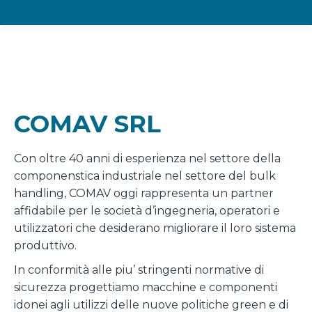
COMAV SRL
Con oltre 40 anni di esperienza nel settore della
componenstica industriale nel settore del bulk
handling, COMAV oggi rappresenta un partner
affidabile per le società d’ingegneria, operatori e
utilizzatori che desiderano migliorare il loro sistema
produttivo.
In conformità alle piu’ stringenti normative di
sicurezza progettiamo macchine e componenti
idonei agli utilizzi delle nuove politiche green e di