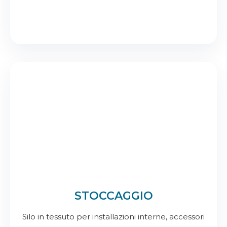
STOCCAGGIO
Silo in tessuto per installazioni interne, accessori