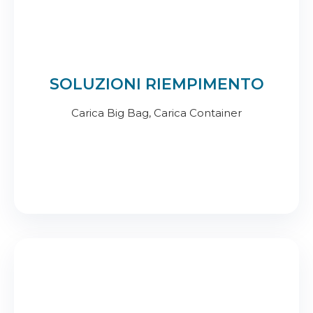
SOLUZIONI RIEMPIMENTO
Carica Big Bag, Carica Container