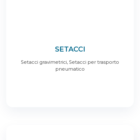
SETACCI
Setacci gravimetrici, Setacci per trasporto
pneumatico