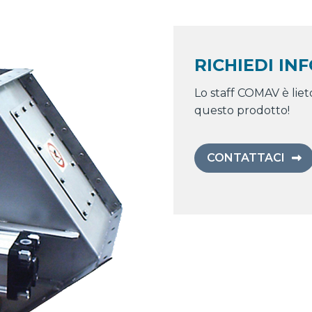
RICHIEDI IN
Lo staff COMAV è liet
questo prodotto!
CONTATTACI