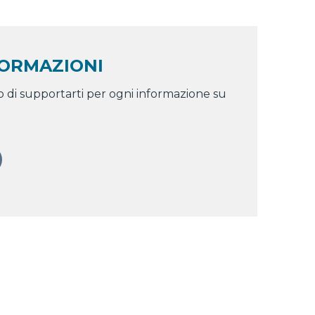
FORMAZIONI
o di supportarti per ogni informazione su