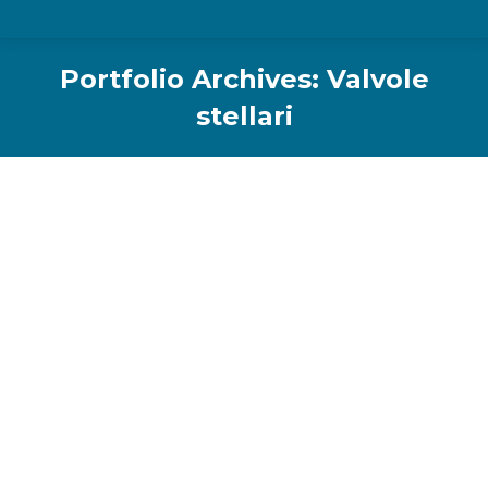
Portfolio Archives:
Valvole
stellari