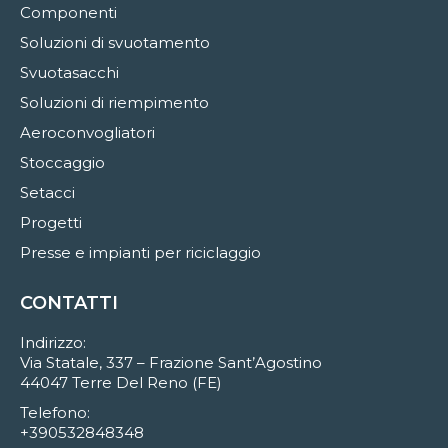
Componenti
Soluzioni di svuotamento
Svuotasacchi
Soluzioni di riempimento
Aeroconvogliatori
Stoccaggio
Setacci
Progetti
Presse e impianti per riciclaggio
CONTATTI
Indirizzo:
Via Statale, 337 – Frazione Sant’Agostino
44047 Terre Del Reno (FE)
Telefono:
+390532848348