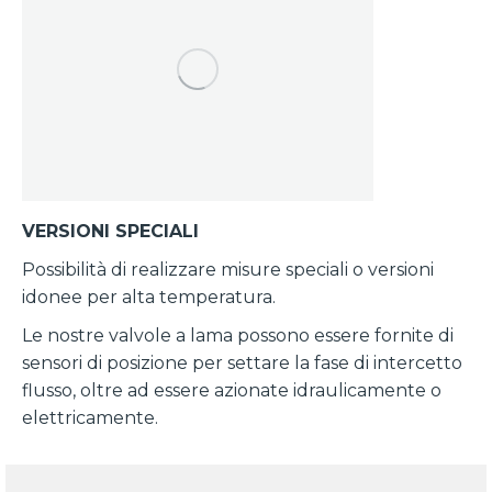
VERSIONI SPECIALI
Possibilità di realizzare misure speciali o versioni
idonee per alta temperatura.
Le nostre valvole a lama possono essere fornite di
sensori di posizione per settare la fase di intercetto
flusso, oltre ad essere azionate idraulicamente o
elettricamente.