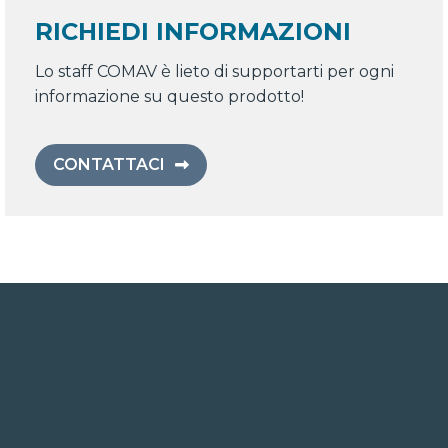
RICHIEDI INFORMAZIONI
Lo staff COMAV è lieto di supportarti per ogni
informazione su questo prodotto!
CONTATTACI