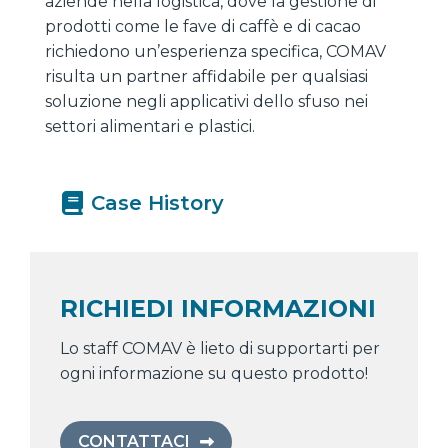
aziende nella logistica, dove la gestione di
prodotti come le fave di caffè e di cacao
richiedono un’esperienza specifica, COMAV
risulta un partner affidabile per qualsiasi
soluzione negli applicativi dello sfuso nei
settori alimentari e plastici.
Case History
RICHIEDI INFORMAZIONI
Lo staff COMAV è lieto di supportarti per
ogni informazione su questo prodotto!
CONTATTACI