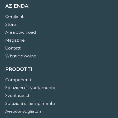
AZIENDA
Certificati
Storia
Area download
Magazine
Contatti
Whistleblowing
PRODOTTI
Componenti
Soluzioni di svuotamento
Svuotasacchi
Soluzioni di riempimento
Aeroconvogliatori