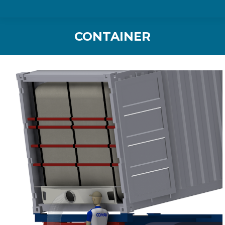
CONTAINER